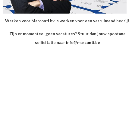
Werken voor Marconti bv is werken voor een verruimend bedrijf.
Zijn er momenteel geen vacatures? Stuur dan jouw spontane
sollicitatie naar
info@marconti.be