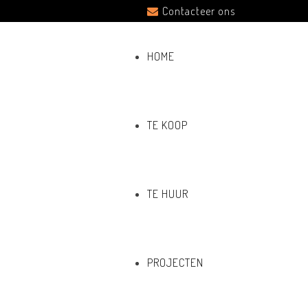
Contacteer ons
HOME
TE KOOP
TE HUUR
PROJECTEN