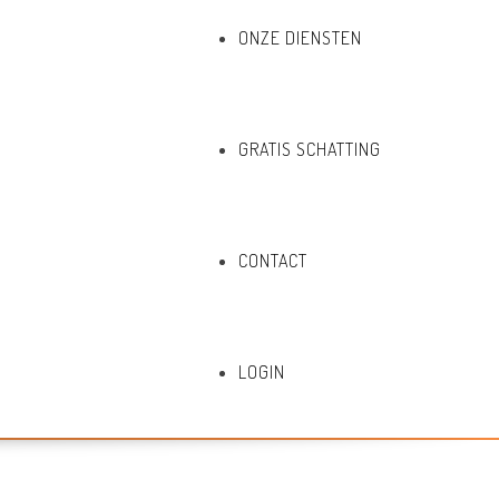
ONZE DIENSTEN
GRATIS SCHATTING
CONTACT
LOGIN